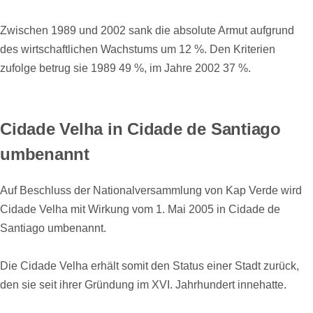
Zwischen 1989 und 2002 sank die absolute Armut aufgrund
des wirtschaftlichen Wachstums um 12 %. Den Kriterien
zufolge betrug sie 1989 49 %, im Jahre 2002 37 %.
Cidade Velha in Cidade de Santiago
umbenannt
Auf Beschluss der Nationalversammlung von Kap Verde wird
Cidade Velha mit Wirkung vom 1. Mai 2005 in Cidade de
Santiago umbenannt.
Die Cidade Velha erhält somit den Status einer Stadt zurück,
den sie seit ihrer Gründung im XVI. Jahrhundert innehatte.