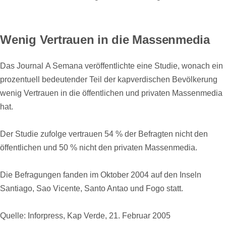
Wenig Vertrauen in die Massenmedia
Das Journal A Semana veröffentlichte eine Studie, wonach ein
prozentuell bedeutender Teil der kapverdischen Bevölkerung
wenig Vertrauen in die öffentlichen und privaten Massenmedia
hat.
Der Studie zufolge vertrauen 54 % der Befragten nicht den
öffentlichen und 50 % nicht den privaten Massenmedia.
Die Befragungen fanden im Oktober 2004 auf den Inseln
Santiago, Sao Vicente, Santo Antao und Fogo statt.
Quelle: Inforpress, Kap Verde, 21. Februar 2005