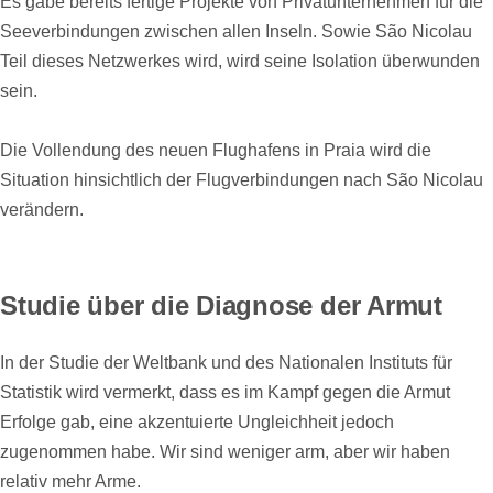
Es gäbe bereits fertige Projekte von Privatunternehmen für die
Seeverbindungen zwischen allen Inseln. Sowie São Nicolau
Teil dieses Netzwerkes wird, wird seine Isolation überwunden
sein.
Die Vollendung des neuen Flughafens in Praia wird die
Situation hinsichtlich der Flugverbindungen nach São Nicolau
verändern.
Studie über die Diagnose der Armut
In der Studie der Weltbank und des Nationalen Instituts für
Statistik wird vermerkt, dass es im Kampf gegen die Armut
Erfolge gab, eine akzentuierte Ungleichheit jedoch
zugenommen habe. Wir sind weniger arm, aber wir haben
relativ mehr Arme.