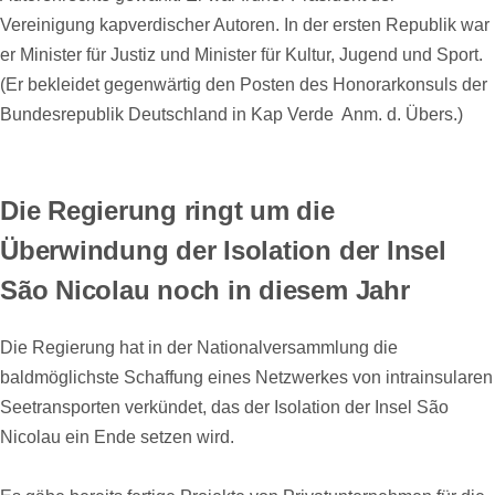
Vereinigung kapverdischer Autoren. In der ersten Republik war
er Minister für Justiz und Minister für Kultur, Jugend und Sport.
(Er bekleidet gegenwärtig den Posten des Honorarkonsuls der
Bundesrepublik Deutschland in Kap Verde  Anm. d. Übers.)
Die Regierung ringt um die
Überwindung der Isolation der Insel
São Nicolau noch in diesem Jahr
Die Regierung hat in der Nationalversammlung die
baldmöglichste Schaffung eines Netzwerkes von intrainsularen
Seetransporten verkündet, das der Isolation der Insel São
Nicolau ein Ende setzen wird.