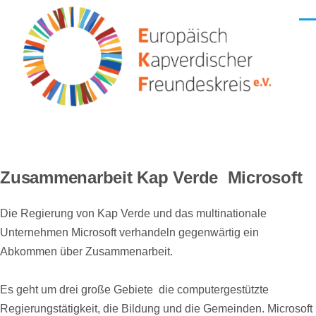
Direkt zum Inhalt
Men
Zusammenarbeit Kap Verde  Microsoft
Die Regierung von Kap Verde und das multinationale
Unternehmen Microsoft verhandeln gegenwärtig ein
Abkommen über Zusammenarbeit.
Es geht um drei große Gebiete  die computergestützte
Regierungstätigkeit, die Bildung und die Gemeinden. Microsoft