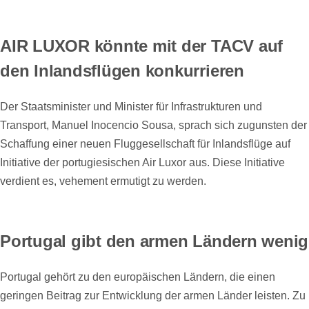
AIR LUXOR könnte mit der TACV auf
den Inlandsflügen konkurrieren
Der Staatsminister und Minister für Infrastrukturen und
Transport, Manuel Inocencio Sousa, sprach sich zugunsten der
Schaffung einer neuen Fluggesellschaft für Inlandsflüge auf
Initiative der portugiesischen Air Luxor aus. Diese Initiative
verdient es, vehement ermutigt zu werden.
Portugal gibt den armen Ländern wenig
Portugal gehört zu den europäischen Ländern, die einen
geringen Beitrag zur Entwicklung der armen Länder leisten. Zu