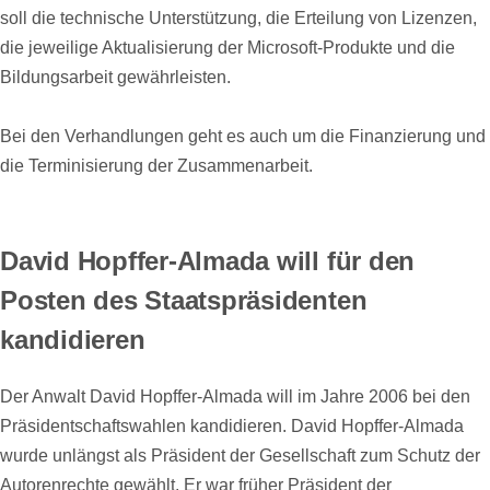
soll die technische Unterstützung, die Erteilung von Lizenzen,
die jeweilige Aktualisierung der Microsoft-Produkte und die
Bildungsarbeit gewährleisten.
Bei den Verhandlungen geht es auch um die Finanzierung und
die Terminisierung der Zusammenarbeit.
David Hopffer-Almada will für den
Posten des Staatspräsidenten
kandidieren
Der Anwalt David Hopffer-Almada will im Jahre 2006 bei den
Präsidentschaftswahlen kandidieren. David Hopffer-Almada
wurde unlängst als Präsident der Gesellschaft zum Schutz der
Autorenrechte gewählt. Er war früher Präsident der