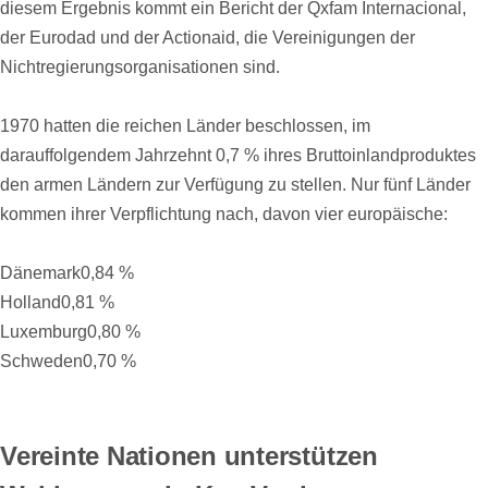
diesem Ergebnis kommt ein Bericht der Qxfam Internacional,
der Eurodad und der Actionaid, die Vereinigungen der
Nichtregierungsorganisationen sind.
1970 hatten die reichen Länder beschlossen, im
darauffolgendem Jahrzehnt 0,7 % ihres Bruttoinlandproduktes
den armen Ländern zur Verfügung zu stellen. Nur fünf Länder
kommen ihrer Verpflichtung nach, davon vier europäische:
Dänemark0,84 %
Holland0,81 %
Luxemburg0,80 %
Schweden0,70 %
Vereinte Nationen unterstützen