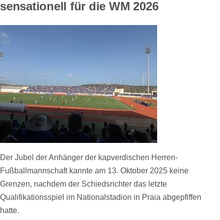
sensationell für die WM 2026
Der Jubel der Anhänger der kapverdischen Herren-
Fußballmannschaft kannte am 13. Oktober 2025 keine
Grenzen, nachdem der Schiedsrichter das letzte
Qualifikationsspiel im Nationalstadion in Praia abgepfiffen
hatte.