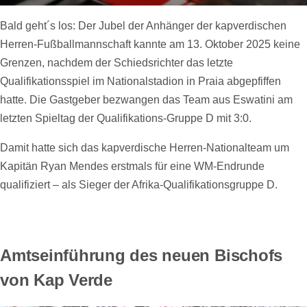
Bald geht´s los: Der Jubel der Anhänger der kapverdischen
Herren-Fußballmannschaft kannte am 13. Oktober 2025 keine
Grenzen, nachdem der Schiedsrichter das letzte
Qualifikationsspiel im Nationalstadion in Praia abgepfiffen
hatte. Die Gastgeber bezwangen das Team aus Eswatini am
letzten Spieltag der Qualifikations-Gruppe D mit 3:0.
Damit hatte sich das kapverdische Herren-Nationalteam um
Kapitän Ryan Mendes erstmals für eine WM-Endrunde
qualifiziert – als Sieger der Afrika-Qualifikationsgruppe D.
Amtseinführung des neuen Bischofs
von Kap Verde