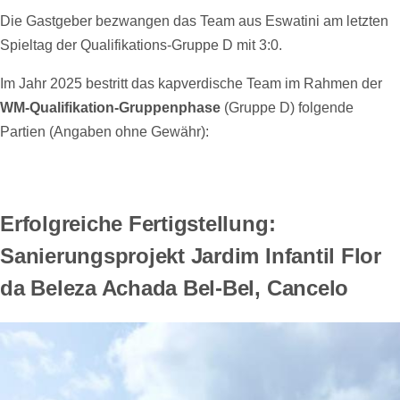
Die Gastgeber bezwangen das Team aus Eswatini am letzten
Spieltag der Qualifikations-Gruppe D mit 3:0.
Im Jahr 2025 bestritt das kapverdische Team im Rahmen der
WM-Qualifikation-Gruppenphase
(Gruppe D) folgende
Partien (Angaben ohne Gewähr):
Erfolgreiche Fertigstellung:
Sanierungsprojekt Jardim Infantil Flor
da Beleza Achada Bel-Bel, Cancelo