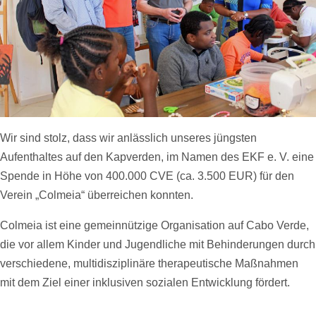
Wir sind stolz, dass wir anlässlich unseres jüngsten
Aufenthaltes auf den Kapverden, im Namen des EKF e. V. eine
Spende in Höhe von 400.000 CVE (ca. 3.500 EUR) für den
Verein „Colmeia“ überreichen konnten.
Colmeia ist eine gemeinnützige Organisation auf Cabo Verde,
die vor allem Kinder und Jugendliche mit Behinderungen durch
verschiedene, multidisziplinäre therapeutische Maßnahmen
mit dem Ziel einer inklusiven sozialen Entwicklung fördert.