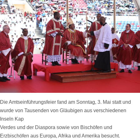
Die Amtseinführungsfeier fand am Sonntag, 3. Mai statt und
wurde von Tausenden von Gläubigen aus verschiedenen
Inseln Kap
Verdes und der Diaspora sowie von Bischöfen und
Erzbischöfen aus Europa, Afrika und Amerika besucht.