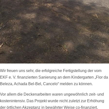
Wir freuen uns sehr, die erfolgreiche Fertigstellung der vom
EKF e. V. finanzierten Sanierung an dem Kindergarten „Flor da
Beleza, Achada Bel-Bel, Cancelo“ melden zu können.
Vor allem die Deckenarbeiten waren ungewöhnlich zeit- und
kostenintensiv. Das Projekt wurde nicht zuletzt zur Erhöhung
der örtlichen Akzeptanz in bewährter Weise co-finanziert.