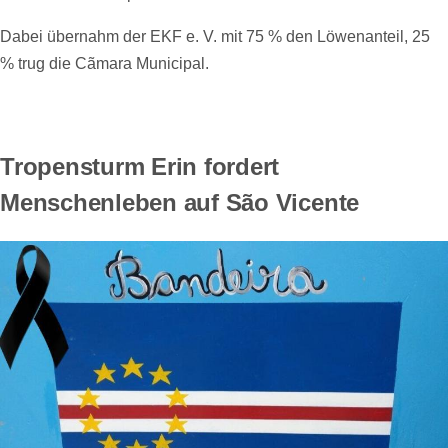
Dabei übernahm der EKF e. V. mit 75 % den Löwenanteil, 25
% trug die Cãmara Municipal.
Tropensturm Erin fordert
Menschenleben auf São Vicente