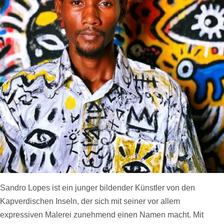
Sandro Lopes ist ein junger bildender Künstler von den
Kapverdischen Inseln, der sich mit seiner vor allem
expressiven Malerei zunehmend einen Namen macht. Mit