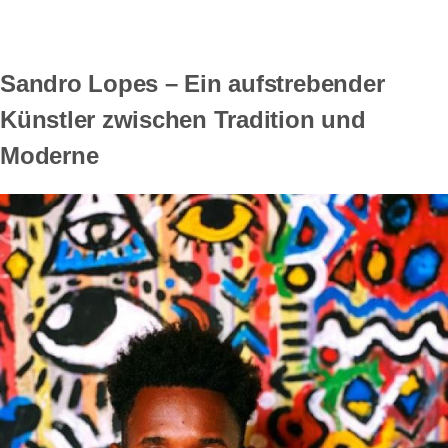
Sandro Lopes – Ein aufstrebender
Künstler zwischen Tradition und
Moderne