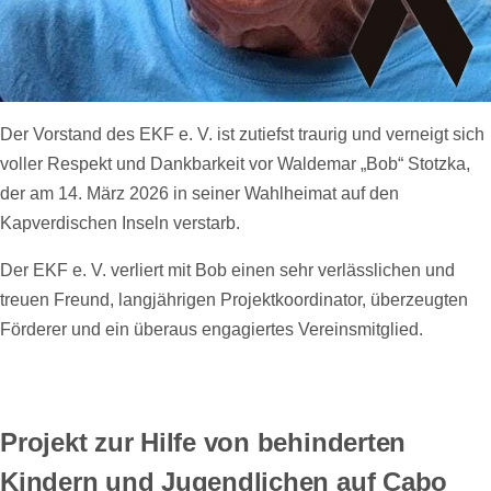
Der Vorstand des EKF e. V. ist zutiefst traurig und verneigt sich
voller Respekt und Dankbarkeit vor Waldemar „Bob“ Stotzka,
der am 14. März 2026 in seiner Wahlheimat auf den
Kapverdischen Inseln verstarb.
Der EKF e. V. verliert mit Bob einen sehr verlässlichen und
treuen Freund, langjährigen Projektkoordinator, überzeugten
Förderer und ein überaus engagiertes Vereinsmitglied.
Projekt zur Hilfe von behinderten
Kindern und Jugendlichen auf Cabo