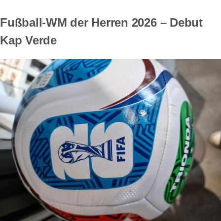
Fußball-WM der Herren 2026 – Debut
Kap Verde