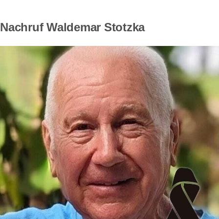
Nachruf Waldemar Stotzka