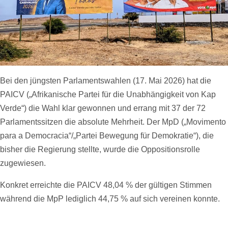
Bei den jüngsten Parlamentswahlen (17. Mai 2026) hat die
PAICV („Afrikanische Partei für die Unabhängigkeit von Kap
Verde“) die Wahl klar gewonnen und errang mit 37 der 72
Parlamentssitzen die absolute Mehrheit. Der MpD („Movimento
para a Democracia“/„Partei Bewegung für Demokratie“), die
bisher die Regierung stellte, wurde die Oppositionsrolle
zugewiesen.
Konkret erreichte die PAICV 48,04 % der gültigen Stimmen
während die MpP lediglich 44,75 % auf sich vereinen konnte.