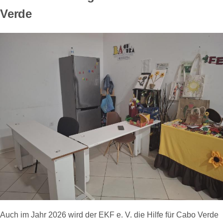
Verde
Auch im Jahr 2026 wird der EKF e. V. die Hilfe für Cabo Verde