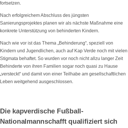
fortsetzen.
Nach erfolgreichem Abschluss des jüngsten
Sanierungsprojektes planen wir als nächste Maßnahme eine
konkrete Unterstützung von behinderten Kindern.
Nach wie vor ist das Thema „Behinderung“, speziell von
Kindern und Jugendlichen, auch auf Kap Verde noch mit vielen
Stigmata behaftet. So wurden vor noch nicht allzu langer Zeit
Behinderte von ihren Familien sogar noch quasi zu Hause
„versteckt“ und damit von einer Teilhabe am gesellschaftlichen
Leben weitgehend ausgeschlossen.
Die kapverdische Fußball-
Nationalmannschafft qualifiziert sich