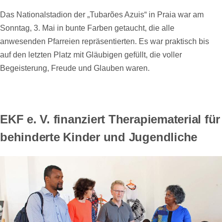
Das Nationalstadion der „Tubarões Azuis“ in Praia war am
Sonntag, 3. Mai in bunte Farben getaucht, die alle
anwesenden Pfarreien repräsentierten. Es war praktisch bis
auf den letzten Platz mit Gläubigen gefüllt, die voller
Begeisterung, Freude und Glauben waren.
EKF e. V. finanziert Therapiematerial für
behinderte Kinder und Jugendliche