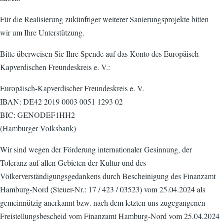
Für die Realisierung zukünftiger weiterer Sanierungsprojekte bitten
wir um Ihre Unterstützung.
Bitte überweisen Sie Ihre Spende auf das Konto des Europäisch-
Kapverdischen Freundeskreis e. V.:
Europäisch-Kapverdischer Freundeskreis e. V.
IBAN: DE42 2019 0003 0051 1293 02
BIC: GENODEF1HH2
(Hamburger Volksbank)
Wir sind wegen der Förderung internationaler Gesinnung, der
Toleranz auf allen Gebieten der Kultur und des
Völkerverständigungsgedankens durch Bescheinigung des Finanzamt
Hamburg-Nord (Steuer-Nr.: 17 / 423 / 03523) vom 25.04.2024 als
gemeinnützig anerkannt bzw. nach dem letzten uns zugegangenen
Freistellungsbescheid vom Finanzamt Hamburg-Nord vom 25.04.2024