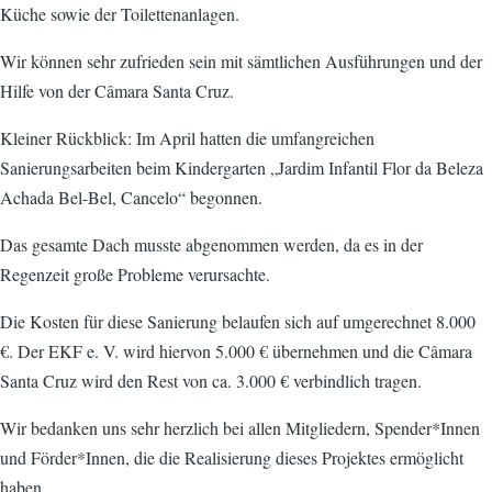
Küche sowie der Toilettenanlagen.
Wir können sehr zufrieden sein mit sämtlichen Ausführungen und der
Hilfe von der Câmara Santa Cruz.
Kleiner Rückblick: Im April hatten die umfangreichen
Sanierungsarbeiten beim Kindergarten „Jardim Infantil Flor da Beleza
Achada Bel-Bel, Cancelo“ begonnen.
Das gesamte Dach musste abgenommen werden, da es in der
Regenzeit große Probleme verursachte.
Die Kosten für diese Sanierung belaufen sich auf umgerechnet 8.000
€. Der EKF e. V. wird hiervon 5.000 € übernehmen und die Câmara
Santa Cruz wird den Rest von ca. 3.000 € verbindlich tragen.
Wir bedanken uns sehr herzlich bei allen Mitgliedern, Spender*Innen
und Förder*Innen, die die Realisierung dieses Projektes ermöglicht
haben.