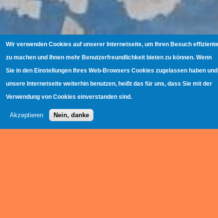
Wir verwenden Cookies auf unserer Internetseite, um Ihren Besuch effiziente
zu machen und Ihnen mehr Benutzerfreundlichkeit bieten zu können. Wenn
Sie in den Einstellungen Ihres Web-Browsers Cookies zugelassen haben und
unsere Internetseite weiterhin benutzen, heißt das für uns, dass Sie mit der
Verwendung von Cookies einverstanden sind.
Akzeptieren
Nein, danke