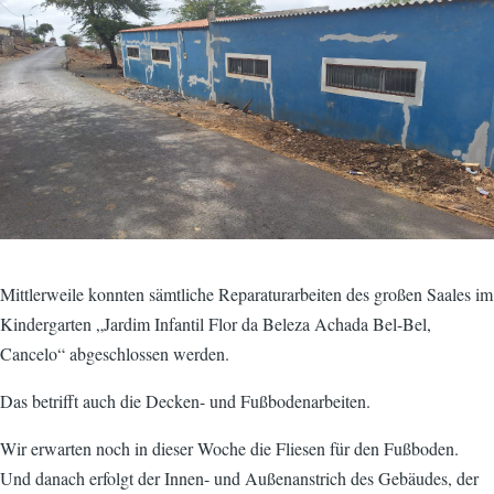
Mittlerweile konnten sämtliche Reparaturarbeiten des großen Saales im
Kindergarten „Jardim Infantil Flor da Beleza Achada Bel-Bel,
Cancelo“ abgeschlossen werden.
Das betrifft auch die Decken- und Fußbodenarbeiten.
Wir erwarten noch in dieser Woche die Fliesen für den Fußboden.
Und danach erfolgt der Innen- und Außenanstrich des Gebäudes, der