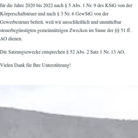
für die Jahre 2020 bis 2022 nach § 5 Abs. 1 Nr. 9 des KStG von der
Körperschaftsteuer und nach § 3 Nr. 6 GewStG von der
Gewerbesteuer befreit, weil wir ausschließlich und unmittelbar
steuerbegünstigten gemeinnützigen Zwecken im Sinne der §§ 51 ff.
AO dienen.
Die Satzungszwecke entsprechen § 52 Abs. 2 Satz 1 Nr. 13 AO.
Vielen Dank für Ihre Unterstützung!