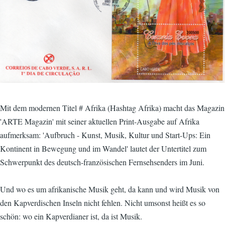
Mit dem modernen Titel # Afrika (Hashtag Afrika) macht das Magazin
'ARTE Magazin' mit seiner aktuellen Print-Ausgabe auf Afrika
aufmerksam: 'Aufbruch - Kunst, Musik, Kultur und Start-Ups: Ein
Kontinent in Bewegung und im Wandel' lautet der Untertitel zum
Schwerpunkt des deutsch-französischen Fernsehsenders im Juni.
Und wo es um afrikanische Musik geht, da kann und wird Musik von
den Kapverdischen Inseln nicht fehlen. Nicht umsonst heißt es so
schön: wo ein Kapverdianer ist, da ist Musik.