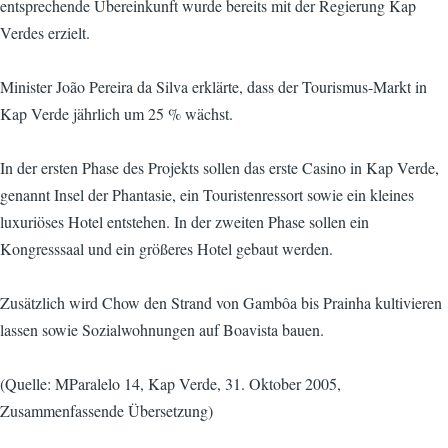
entsprechende Übereinkunft wurde bereits mit der Regierung Kap
Verdes erzielt.
Minister João Pereira da Silva erklärte, dass der Tourismus-Markt in
Kap Verde jährlich um 25 % wächst.
In der ersten Phase des Projekts sollen das erste Casino in Kap Verde,
genannt Insel der Phantasie, ein Touristenressort sowie ein kleines
luxuriöses Hotel entstehen. In der zweiten Phase sollen ein
Kongresssaal und ein größeres Hotel gebaut werden.
Zusätzlich wird Chow den Strand von Gambôa bis Prainha kultivieren
lassen sowie Sozialwohnungen auf Boavista bauen.
(Quelle: MParalelo 14, Kap Verde, 31. Oktober 2005,
Zusammenfassende Übersetzung)