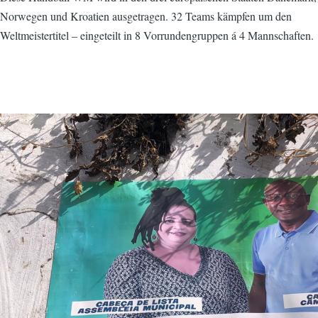
Norwegen und Kroatien ausgetragen. 32 Teams kämpfen um den
Weltmeistertitel – eingeteilt in 8 Vorrundengruppen á 4 Mannschaften.