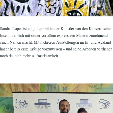
Sandro Lopes ist ein junger bildender Künstler von den Kapverdischen
Inseln, der sich mit seiner vor allem expressiven Malerei zunehmend
einen Namen macht. Mit mehreren Ausstellungen im In- und Ausland
hat er bereits erste Erfolge vorzuweisen – und seine Arbeiten verdienen
noch deutlich mehr Aufmerksamkeit.