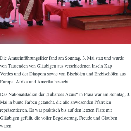
Die Amtseinführungsfeier fand am Sonntag, 3. Mai statt und wurde
von Tausenden von Gläubigen aus verschiedenen Inseln Kap
Verdes und der Diaspora sowie von Bischöfen und Erzbischöfen aus
Europa, Afrika und Amerika besucht.
Das Nationalstadion der „Tubarões Azuis“ in Praia war am Sonntag, 3.
Mai in bunte Farben getaucht, die alle anwesenden Pfarreien
repräsentierten. Es war praktisch bis auf den letzten Platz mit
Gläubigen gefüllt, die voller Begeisterung, Freude und Glauben
waren.