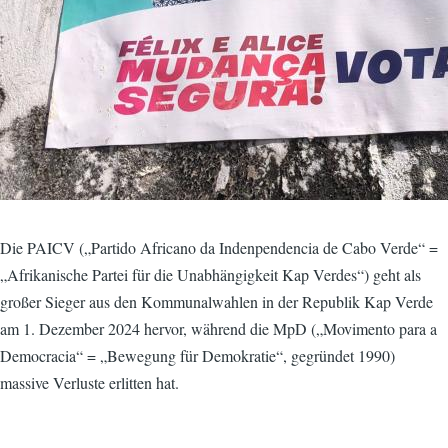
Die PAICV („Partido Africano da Indenpendencia de Cabo Verde“ =
„Afrikanische Partei für die Unabhängigkeit Kap Verdes“) geht als
großer Sieger aus den Kommunalwahlen in der Republik Kap Verde
am 1. Dezember 2024 hervor, während die MpD („Movimento para a
Democracia“ = „Bewegung für Demokratie“, gegründet 1990)
massive Verluste erlitten hat.