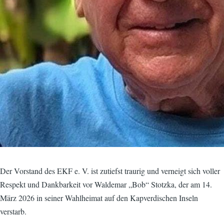
Der Vorstand des EKF e. V. ist zutiefst traurig und verneigt sich voller
Respekt und Dankbarkeit vor Waldemar „Bob“ Stotzka, der am 14.
März 2026 in seiner Wahlheimat auf den Kapverdischen Inseln
verstarb.