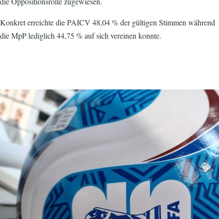
die Oppositionsrolle zugewiesen.
Konkret erreichte die PAICV 48,04 % der gültigen Stimmen während
die MpP lediglich 44,75 % auf sich vereinen konnte.