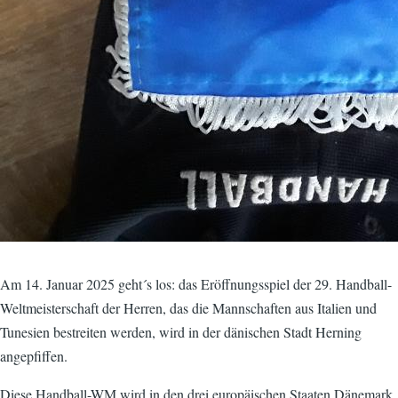
Am 14. Januar 2025 geht´s los: das Eröffnungsspiel der 29. Handball-
Weltmeisterschaft der Herren, das die Mannschaften aus Italien und
Tunesien bestreiten werden, wird in der dänischen Stadt Herning
angepfiffen.
Diese Handball-WM wird in den drei europäischen Staaten Dänemark,