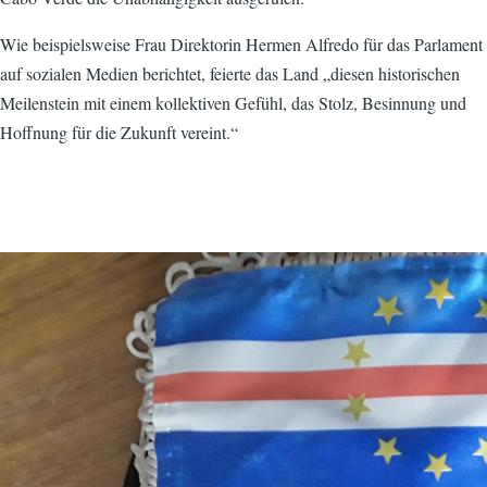
Wie beispielsweise Frau Direktorin Hermen Alfredo für das Parlament
auf sozialen Medien berichtet, feierte das Land „diesen historischen
Meilenstein mit einem kollektiven Gefühl, das Stolz, Besinnung und
Hoffnung für die Zukunft vereint.“