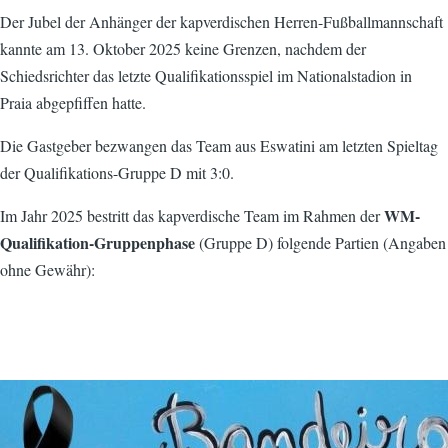
Der Jubel der Anhänger der kapverdischen Herren-Fußballmannschaft
kannte am 13. Oktober 2025 keine Grenzen, nachdem der
Schiedsrichter das letzte Qualifikationsspiel im Nationalstadion in
Praia abgepfiffen hatte.
Die Gastgeber bezwangen das Team aus Eswatini am letzten Spieltag
der Qualifikations-Gruppe D mit 3:0.
WM-
Im Jahr 2025 bestritt das kapverdische Team im Rahmen der
Qualifikation-Gruppenphase
(Gruppe D) folgende Partien (Angaben
ohne Gewähr):