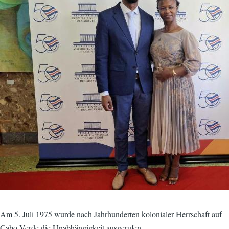
Am 5. Juli 1975 wurde nach Jahrhunderten kolonialer Herrschaft auf
Cabo Verde die Unabhängigkeit ausgerufen.