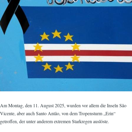
Am Montag, den 11. August 2025, wurden vor allem die Inseln São
Vicente, aber auch Santo Antão, von dem Tropensturm „Erin“
getroffen, der unter anderem extremen Starkregen auslöste.