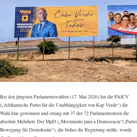
Bei den jüngsten Parlamentswahlen (17. Mai 2026) hat die PAICV
(„Afrikanische Partei für die Unabhängigkeit von Kap Verde“) die
Wahl klar gewonnen und errang mit 37 der 72 Parlamentssitzen die
absolute Mehrheit. Der MpD („Movimento para a Democracia“/„Partei
Bewegung für Demokratie“), die bisher die Regierung stellte, wurde