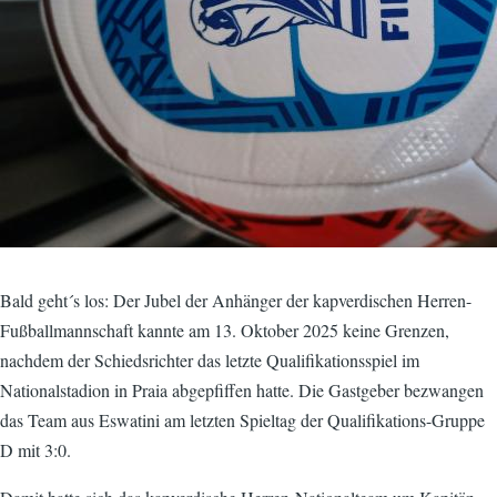
Bald geht´s los: Der Jubel der Anhänger der kapverdischen Herren-
Fußballmannschaft kannte am 13. Oktober 2025 keine Grenzen,
nachdem der Schiedsrichter das letzte Qualifikationsspiel im
Nationalstadion in Praia abgepfiffen hatte. Die Gastgeber bezwangen
das Team aus Eswatini am letzten Spieltag der Qualifikations-Gruppe
D mit 3:0.