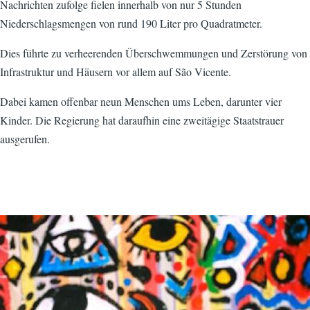
Nachrichten zufolge fielen innerhalb von nur 5 Stunden
Niederschlagsmengen von rund 190 Liter pro Quadratmeter.
Dies führte zu verheerenden Überschwemmungen und Zerstörung von
Infrastruktur und Häusern vor allem auf São Vicente.
Dabei kamen offenbar neun Menschen ums Leben, darunter vier
Kinder. Die Regierung hat daraufhin eine zweitägige Staatstrauer
ausgerufen.