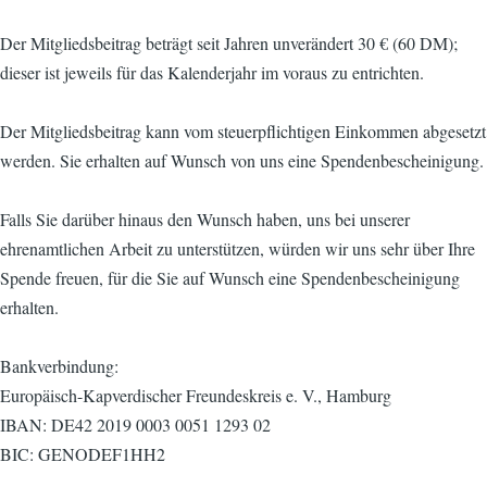
Der Mitgliedsbeitrag beträgt seit Jahren unverändert 30 € (60 DM);
dieser ist jeweils für das Kalenderjahr im voraus zu entrichten.
Der Mitgliedsbeitrag kann vom steuerpflichtigen Einkommen abgesetzt
werden. Sie erhalten auf Wunsch von uns eine Spendenbescheinigung.
Falls Sie darüber hinaus den Wunsch haben, uns bei unserer
ehrenamtlichen Arbeit zu unterstützen, würden wir uns sehr über Ihre
Spende freuen, für die Sie auf Wunsch eine Spendenbescheinigung
erhalten.
Bankverbindung:
Europäisch-Kapverdischer Freundeskreis e. V., Hamburg
IBAN: DE42 2019 0003 0051 1293 02
BIC: GENODEF1HH2