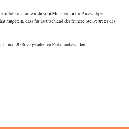
 Diese Information wurde vom Ministerium für Auswärtige
 mitgeteilt, dass für Deutschland der frühere Stellvertreter des
22. Januar 2006 vorgesehenen Parlamentswahlen.