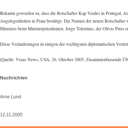
Bekannt geworden ist, dass die Botschafter Kap Verdes in Portugal, 
Angelegenheiten in Praia bestätigt. Die Namen der neuen Botschafter wur
Ministers beim Ministerpräsidenten, Jorge Tolentino, der Olívio Pires er
Diese Veränderungen in einigen der wichtigsten diplomatischen Vertr
(Quelle: Visao News, USA, 26. Oktober 2005, Zusammenfassende Üb
Nachrichten
Arne Lund
12.11.2005