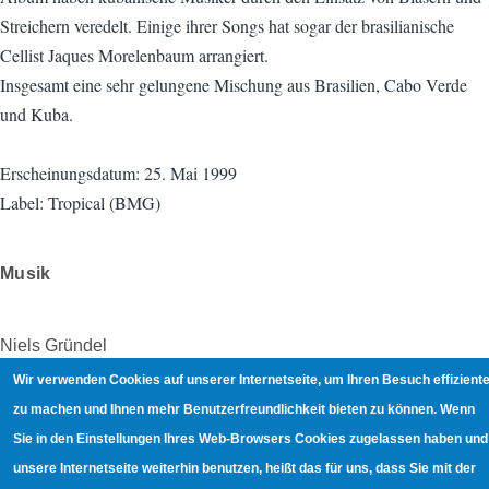
Streichern veredelt. Einige ihrer Songs hat sogar der brasilianische
Cellist Jaques Morelenbaum arrangiert.
Insgesamt eine sehr gelungene Mischung aus Brasilien, Cabo Verde
und Kuba.
Erscheinungsdatum: 25. Mai 1999
Label: Tropical (BMG)
Musik
Niels Gründel
Wir verwenden Cookies auf unserer Internetseite, um Ihren Besuch effiziente
zu machen und Ihnen mehr Benutzerfreundlichkeit bieten zu können. Wenn
4.7.2003
Sie in den Einstellungen Ihres Web-Browsers Cookies zugelassen haben und
unsere Internetseite weiterhin benutzen, heißt das für uns, dass Sie mit der