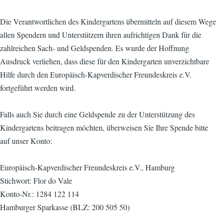
Die Verantwortlichen des Kindergartens übermitteln auf diesem Wege
allen Spendern und Unterstützern ihren aufrichtigen Dank für die
zahlreichen Sach- und Geldspenden. Es wurde der Hoffnung
Ausdruck verliehen, dass diese für den Kindergarten unverzichtbare
Hilfe durch den Europäisch-Kapverdischer Freundeskreis e.V.
fortgeführt werden wird.
Falls auch Sie durch eine Geldspende zu der Unterstützung des
Kindergartens beitragen möchten, überweisen Sie Ihre Spende bitte
auf unser Konto:
Europäisch-Kapverdischer Freundeskreis e.V., Hamburg
Stichwort: Flor do Vale
Konto-Nr.: 1284 122 114
Hamburger Sparkasse (BLZ: 200 505 50)