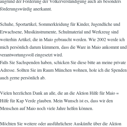
augrund der Förderung der Völkerverständigung auch als besonders
förderungswürdig anerkannt.
Schuhe, Sportartikel, Sommerkleidung für Kinder, Jugendliche und
Erwachsene, Musikinstrumente, Schulmaterial und Werkzeug sind
weiterhin Artikel, die in Maio gebraucht werden. Wie 2002 werde ich
mich persönlich darum kümmern, dass die Ware in Maio ankommt und
verantwortungsvoll eingesetzt wird.
Falls Sie Sachspenden haben, schicken Sie diese bitte an meine private
Adresse. Sollten Sie im Raum München wohnen, hole ich die Spenden
auch gerne persönlich ab.
Vielen herzlichen Dank an alle, die an die Aktion Hilfe für Maio =
Hilfe für Kap Verde glauben. Mein Wunsch ist es, dass wir den
Menschen auf Maio noch viele Jahre helfen können.
Möchten Sie weitere oder ausführlichere Auskünfte über die Aktion