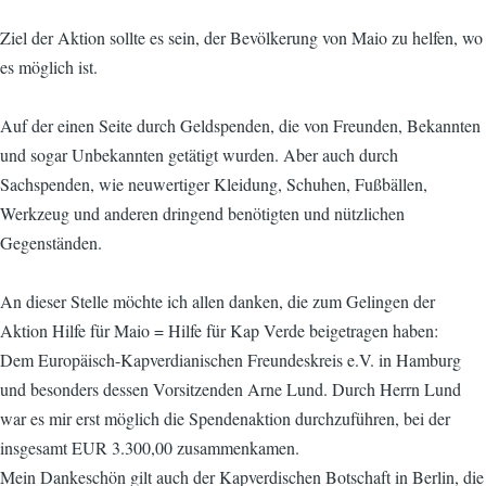
Ziel der Aktion sollte es sein, der Bevölkerung von Maio zu helfen, wo
es möglich ist.
Auf der einen Seite durch Geldspenden, die von Freunden, Bekannten
und sogar Unbekannten getätigt wurden. Aber auch durch
Sachspenden, wie neuwertiger Kleidung, Schuhen, Fußbällen,
Werkzeug und anderen dringend benötigten und nützlichen
Gegenständen.
An dieser Stelle möchte ich allen danken, die zum Gelingen der
Aktion Hilfe für Maio = Hilfe für Kap Verde beigetragen haben:
Dem Europäisch-Kapverdianischen Freundeskreis e.V. in Hamburg
und besonders dessen Vorsitzenden Arne Lund. Durch Herrn Lund
war es mir erst möglich die Spendenaktion durchzuführen, bei der
insgesamt EUR 3.300,00 zusammenkamen.
Mein Dankeschön gilt auch der Kapverdischen Botschaft in Berlin, die