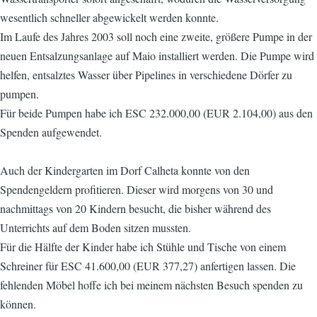
wesentlich schneller abgewickelt werden konnte.
Im Laufe des Jahres 2003 soll noch eine zweite, größere Pumpe in der
neuen Entsalzungsanlage auf Maio installiert werden. Die Pumpe wird
helfen, entsalztes Wasser über Pipelines in verschiedene Dörfer zu
pumpen.
Für beide Pumpen habe ich ESC 232.000,00 (EUR 2.104,00) aus den
Spenden aufgewendet.
Auch der Kindergarten im Dorf Calheta konnte von den
Spendengeldern profitieren. Dieser wird morgens von 30 und
nachmittags von 20 Kindern besucht, die bisher während des
Unterrichts auf dem Boden sitzen mussten.
Für die Hälfte der Kinder habe ich Stühle und Tische von einem
Schreiner für ESC 41.600,00 (EUR 377,27) anfertigen lassen. Die
fehlenden Möbel hoffe ich bei meinem nächsten Besuch spenden zu
können.