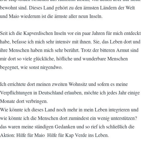
bewohnt sind. Dieses Land gehört zu den ärmsten Ländern der Welt
und Maio wiederum ist die ärmste aller neun Inseln.
Seit ich die Kapverdischen Inseln vor ein paar Jahren für mich entdeckt
habe, befasse ich mich sehr intensiv mit ihnen. Sie, das Leben dort und
ihre Menschen haben mich sehr berührt. Trotz der bitteren Armut sind
mir dort so viele glückliche, höfliche und wunderbare Menschen
begegnet, wie sonst nirgendwo.
Ich errichtete dort meinen zweiten Wohnsitz und sofern es meine
Verpflichtungen in Deutschland erlauben, möchte ich jedes Jahr einige
Monate dort verbringen.
Wie könnte ich dieses Land noch mehr in mein Leben integrieren und
wie könnte ich die Menschen dort zumindest ein wenig unterstützen? 
das waren meine ständigen Gedanken und so rief ich schließlich die
Aktion: Hilfe für Maio  Hilfe für Kap Verde ins Leben.