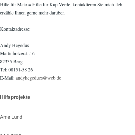
Hilfe für Maio = Hilfe für Kap Verde, kontaktieren Sie mich. Ich
erzähle Ihnen gerne mehr darüber.
Kontaktadresse:
Andy Hegedüs
Martinholzerstr.16
82335 Berg
Tel: 08151-58 26
E-Mail:
andyhegedues@web.de
Hilfsprojekte
Arne Lund