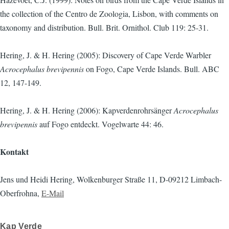
the collection of the Centro de Zoologia, Lisbon, with comments on
taxonomy and distribution. Bull. Brit. Ornithol. Club 119: 25-31.
Hering, J. & H. Hering (2005): Discovery of Cape Verde Warbler
Acrocephalus brevipennis
on Fogo, Cape Verde Islands. Bull. ABC
12, 147-149.
Hering, J. & H. Hering (2006): Kapverdenrohrsänger
Acrocephalus
brevipennis
auf Fogo entdeckt. Vogelwarte 44: 46.
Kontakt
Jens und Heidi Hering, Wolkenburger Straße 11, D-09212 Limbach-
Oberfrohna,
E-Mail
Kap Verde