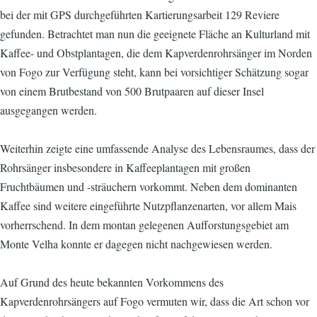
bei der mit GPS durchgeführten Kartierungsarbeit 129 Reviere
gefunden. Betrachtet man nun die geeignete Fläche an Kulturland mit
Kaffee- und Obstplantagen, die dem Kapverdenrohrsänger im Norden
von Fogo zur Verfügung steht, kann bei vorsichtiger Schätzung sogar
von einem Brutbestand von 500 Brutpaaren auf dieser Insel
ausgegangen werden.
Weiterhin zeigte eine umfassende Analyse des Lebensraumes, dass der
Rohrsänger insbesondere in Kaffeeplantagen mit großen
Fruchtbäumen und -sträuchern vorkommt. Neben dem dominanten
Kaffee sind weitere eingeführte Nutzpflanzenarten, vor allem Mais
vorherrschend. In dem montan gelegenen Aufforstungsgebiet am
Monte Velha konnte er dagegen nicht nachgewiesen werden.
Auf Grund des heute bekannten Vorkommens des
Kapverdenrohrsängers auf Fogo vermuten wir, dass die Art schon vor