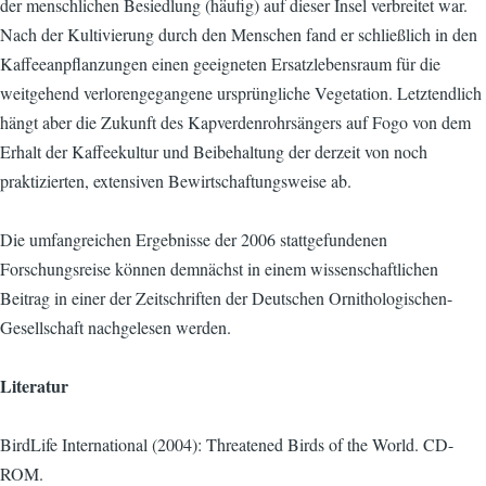
der menschlichen Besiedlung (häufig) auf dieser Insel verbreitet war.
Nach der Kultivierung durch den Menschen fand er schließlich in den
Kaffeeanpflanzungen einen geeigneten Ersatzlebensraum für die
weitgehend verlorengegangene ursprüngliche Vegetation. Letztendlich
hängt aber die Zukunft des Kapverdenrohrsängers auf Fogo von dem
Erhalt der Kaffeekultur und Beibehaltung der derzeit von noch
praktizierten, extensiven Bewirtschaftungsweise ab.
Die umfangreichen Ergebnisse der 2006 stattgefundenen
Forschungsreise können demnächst in einem wissenschaftlichen
Beitrag in einer der Zeitschriften der Deutschen Ornithologischen-
Gesellschaft nachgelesen werden.
Literatur
BirdLife International (2004): Threatened Birds of the World. CD-
ROM.