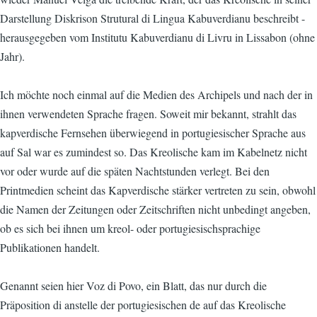
Darstellung Diskrison Strutural di Lingua Kabuverdianu beschreibt -
herausgegeben vom Institutu Kabuverdianu di Livru in Lissabon (ohne
Jahr).
Ich möchte noch einmal auf die Medien des Archipels und nach der in
ihnen verwendeten Sprache fragen. Soweit mir bekannt, strahlt das
kapverdische Fernsehen überwiegend in portugiesischer Sprache aus 
auf Sal war es zumindest so. Das Kreolische kam im Kabelnetz nicht
vor oder wurde auf die späten Nachtstunden verlegt. Bei den
Printmedien scheint das Kapverdische stärker vertreten zu sein, obwohl
die Namen der Zeitungen oder Zeitschriften nicht unbedingt angeben,
ob es sich bei ihnen um kreol- oder portugiesischsprachige
Publikationen handelt.
Genannt seien hier Voz di Povo, ein Blatt, das nur durch die
Präposition di anstelle der portugiesischen de auf das Kreolische