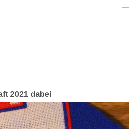
Men
ft 2021 dabei