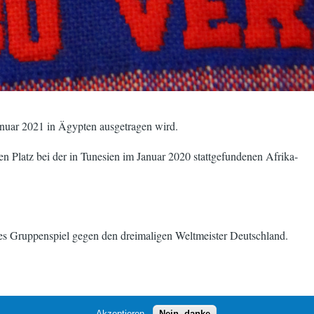
Januar 2021 in Ägypten ausgetragen wird.
 Platz bei der in Tunesien im Januar 2020 stattgefundenen Afrika-
tes Gruppenspiel gegen den dreimaligen Weltmeister Deutschland.
Akzeptieren
Nein, danke