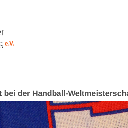
bei der Handball-Weltmeisterscha