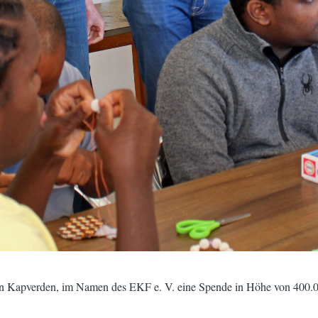
uf den Kapverden, im Namen des EKF e. V. eine Spende in Höhe von 40