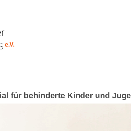
rial für behinderte Kinder und Jug