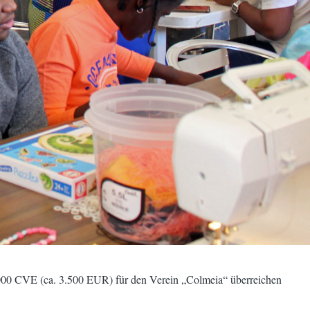
0.000 CVE (ca. 3.500 EUR) für den Verein „Colmeia“ überreichen