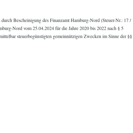
ns durch Bescheinigung des Finanzamt Hamburg-Nord (Steuer-Nr.: 17 /
mburg-Nord vom 25.04.2024 für die Jahre 2020 bis 2022 nach § 5
nmittelbar steuerbegünstigten gemeinnützigen Zwecken im Sinne der §§