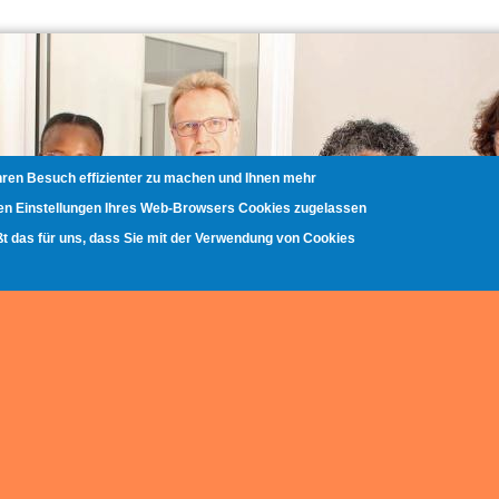
Ihren Besuch effizienter zu machen und Ihnen mehr
 den Einstellungen Ihres Web-Browsers Cookies zugelassen
ißt das für uns, dass Sie mit der Verwendung von Cookies