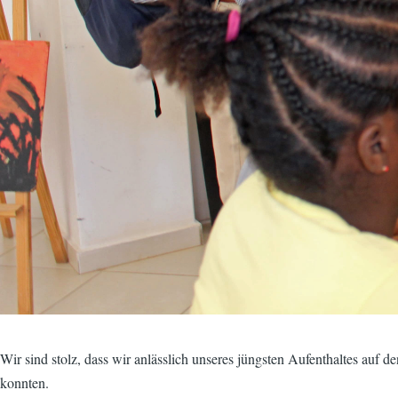
Wir sind stolz, dass wir anlässlich unseres jüngsten Aufenthaltes a
konnten.