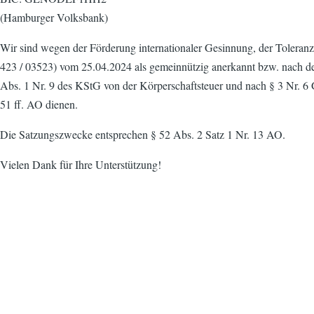
(Hamburger Volksbank)
Wir sind wegen der Förderung internationaler Gesinnung, der Toleran
423 / 03523) vom 25.04.2024 als gemeinnützig anerkannt bzw. nach d
Abs. 1 Nr. 9 des KStG von der Körperschaftsteuer und nach § 3 Nr. 6
51 ff. AO dienen.
Die Satzungszwecke entsprechen § 52 Abs. 2 Satz 1 Nr. 13 AO.
Vielen Dank für Ihre Unterstützung!