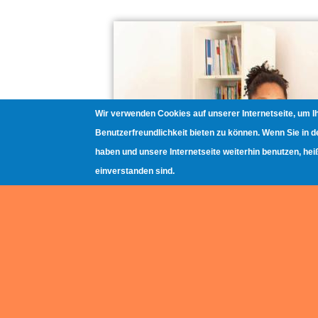
Wir verwenden Cookies auf unserer Internetseite, um 
Benutzerfreundlichkeit bieten zu können. Wenn Sie in
haben und unsere Internetseite weiterhin benutzen, he
einverstanden sind.