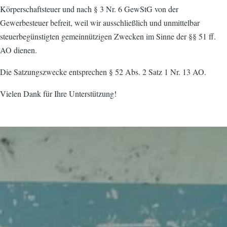
Körperschaftsteuer und nach § 3 Nr. 6 GewStG von der
Gewerbesteuer befreit, weil wir ausschließlich und unmittelbar
steuerbegünstigten gemeinnützigen Zwecken im Sinne der §§ 51 ff.
AO dienen.
Die Satzungszwecke entsprechen § 52 Abs. 2 Satz 1 Nr. 13 AO.
Vielen Dank für Ihre Unterstützung!