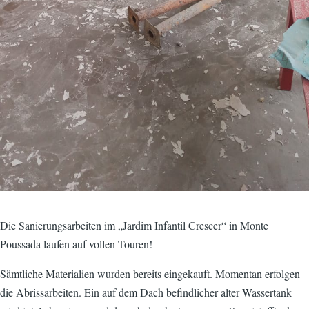
Die Sanierungsarbeiten im „Jardim Infantil Crescer“ in Monte
Poussada laufen auf vollen Touren!
Sämtliche Materialien wurden bereits eingekauft. Momentan erfolgen
die Abrissarbeiten. Ein auf dem Dach befindlicher alter Wassertank