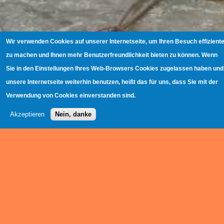
Wir verwenden Cookies auf unserer Internetseite, um Ihren Besuch effiziente
zu machen und Ihnen mehr Benutzerfreundlichkeit bieten zu können. Wenn
Sie in den Einstellungen Ihres Web-Browsers Cookies zugelassen haben und
unsere Internetseite weiterhin benutzen, heißt das für uns, dass Sie mit der
Verwendung von Cookies einverstanden sind.
Akzeptieren
Nein, danke