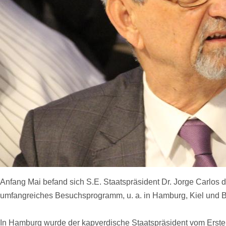
Anfang Mai befand sich S.E. Staatspräsident Dr. Jorge Carlos
umfangreiches Besuchsprogramm, u. a. in Hamburg, Kiel und Be
In Hamburg wurde der kapverdische Staatspräsident vom Erste