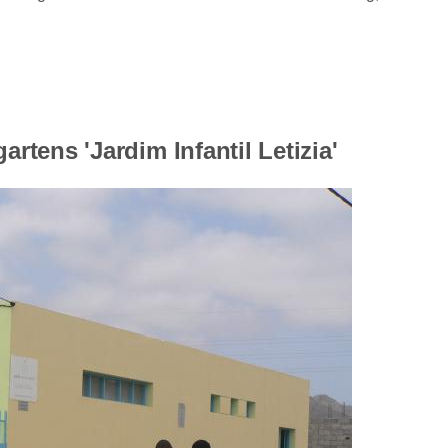
tens 'Jardim Infantil Letizia'