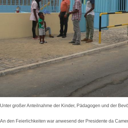
Unter großer Anteilnahme der Kinder, Pädagogen und der Bevöl
An den Feierlichkeiten war anwesend der Presidente da Camera