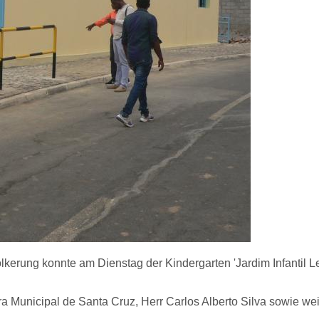
kerung konnte am Dienstag der Kindergarten 'Jardim Infantil 
 Municipal de Santa Cruz, Herr Carlos Alberto Silva sowie wei