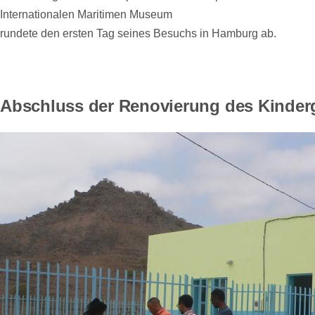
Internationalen Maritimen Museum
rundete den ersten Tag seines Besuchs in Hamburg ab.
Abschluss der Renovierung des Kindergar